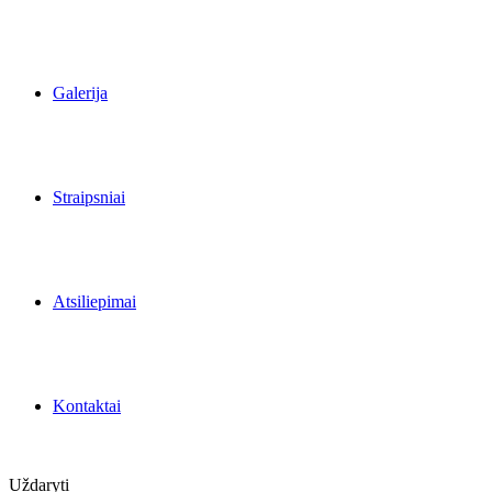
Galerija
Straipsniai
Atsiliepimai
Kontaktai
Uždaryti