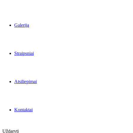
Galerija
Straipsniai
Atsiliepimai
Kontaktai
Uždaryti