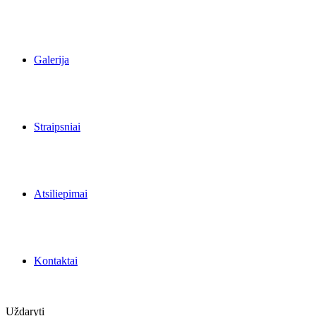
Galerija
Straipsniai
Atsiliepimai
Kontaktai
Uždaryti