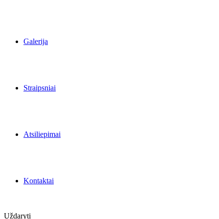
Galerija
Straipsniai
Atsiliepimai
Kontaktai
Uždaryti