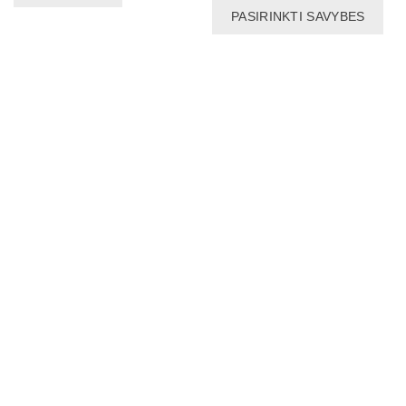
PASIRINKTI SAVYBES