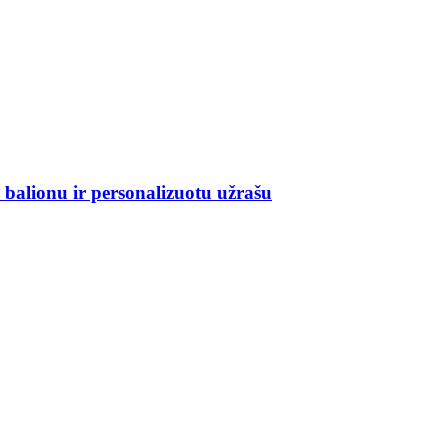
alionu ir personalizuotu užrašu