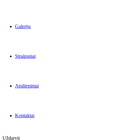
Galerija
Straipsniai
Atsiliepimai
Kontaktai
Uždaryti